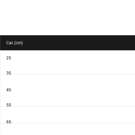
Cat.(cm)
25
35
45
55
65