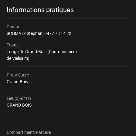
Informations pratiques
Contact
SCHMATZ Stéphan,
0477 78 14 22
Triage
Triage De Grand-Bois (Cantonnement
de Vielsalm)
Propriétaire
Grand-Bois
Lieu(x)-dit(s)
GRAND-BOIS
Compartiment/Parcelle
Chargement