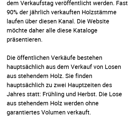
dem Verkaufstag veröffentlicht werden. Fast
90% der jährlich verkauften Holzstämme
laufen über diesen Kanal. Die Website
möchte daher alle diese Kataloge
präsentieren.
Die öffentlichen Verkäufe bestehen
hauptsächlich aus dem Verkauf von Losen
aus stehendem Holz. Sie finden
hauptsächlich zu zwei Hauptzeiten des
Jahres statt: Frühling und Herbst. Die Lose
aus stehendem Holz werden ohne
garantiertes Volumen verkauft.