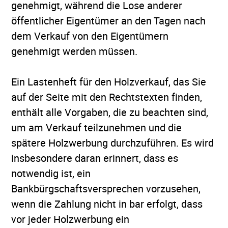
genehmigt, während die Lose anderer
öffentlicher Eigentümer an den Tagen nach
dem Verkauf von den Eigentümern
genehmigt werden müssen.
Ein Lastenheft für den Holzverkauf, das Sie
auf der Seite mit den Rechtstexten finden,
enthält alle Vorgaben, die zu beachten sind,
um am Verkauf teilzunehmen und die
spätere Holzwerbung durchzuführen. Es wird
insbesondere daran erinnert, dass es
notwendig ist, ein
Bankbürgschaftsversprechen vorzusehen,
wenn die Zahlung nicht in bar erfolgt, dass
vor jeder Holzwerbung ein