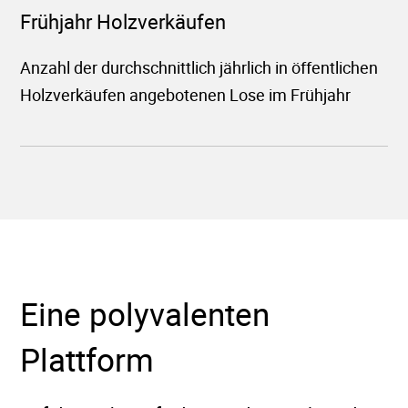
Frühjahr Holzverkäufen
Anzahl der durchschnittlich jährlich in öffentlichen
Holzverkäufen angebotenen Lose im Frühjahr
Eine polyvalenten
Plattform