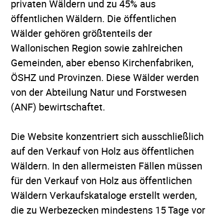
privaten Wäldern und zu 45% aus
öffentlichen Wäldern. Die öffentlichen
Wälder gehören größtenteils der
Wallonischen Region sowie zahlreichen
Gemeinden, aber ebenso Kirchenfabriken,
ÖSHZ und Provinzen. Diese Wälder werden
von der Abteilung Natur und Forstwesen
(ANF) bewirtschaftet.
Die Website konzentriert sich ausschließlich
auf den Verkauf von Holz aus öffentlichen
Wäldern. In den allermeisten Fällen müssen
für den Verkauf von Holz aus öffentlichen
Wäldern Verkaufskataloge erstellt werden,
die zu Werbezecken mindestens 15 Tage vor