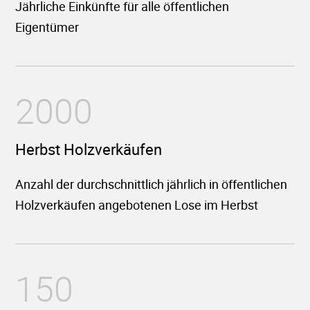
Jährliche Einkünfte für alle öffentlichen
Eigentümer
2000
Herbst Holzverkäufen
Anzahl der durchschnittlich jährlich in öffentlichen
Holzverkäufen angebotenen Lose im Herbst
150