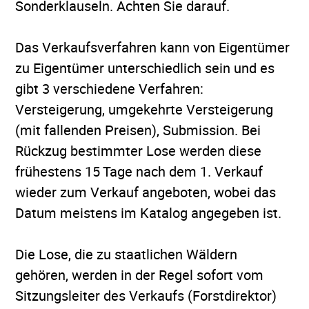
Sonderklauseln. Achten Sie darauf.
Das Verkaufsverfahren kann von Eigentümer
zu Eigentümer unterschiedlich sein und es
gibt 3 verschiedene Verfahren:
Versteigerung, umgekehrte Versteigerung
(mit fallenden Preisen), Submission. Bei
Rückzug bestimmter Lose werden diese
frühestens 15 Tage nach dem 1. Verkauf
wieder zum Verkauf angeboten, wobei das
Datum meistens im Katalog angegeben ist.
Die Lose, die zu staatlichen Wäldern
gehören, werden in der Regel sofort vom
Sitzungsleiter des Verkaufs (Forstdirektor)