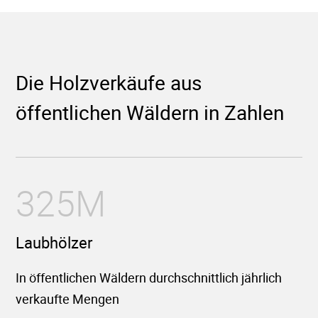
Die Holzverkäufe aus
öffentlichen Wäldern in Zahlen
325M
Laubhölzer
In öffentlichen Wäldern durchschnittlich jährlich
verkaufte Mengen