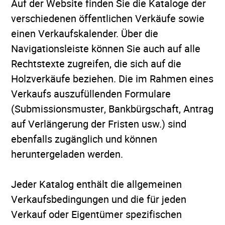
Auf der Website finden Sie die Kataloge der
verschiedenen öffentlichen Verkäufe sowie
einen Verkaufskalender. Über die
Navigationsleiste können Sie auch auf alle
Rechtstexte zugreifen, die sich auf die
Holzverkäufe beziehen. Die im Rahmen eines
Verkaufs auszufüllenden Formulare
(Submissionsmuster, Bankbürgschaft, Antrag
auf Verlängerung der Fristen usw.) sind
ebenfalls zugänglich und können
heruntergeladen werden.
Jeder Katalog enthält die allgemeinen
Verkaufsbedingungen und die für jeden
Verkauf oder Eigentümer spezifischen