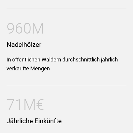
960M
Nadelhölzer
In öffentlichen Wäldern durchschnittlich jährlich
verkaufte Mengen
71M€
Jährliche Einkünfte