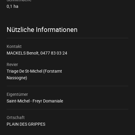
0,1
ha
Nützliche Informationen
Kontakt
MACKELS Benoît,
0477 83 03 24
Revier
Triage De St-Michel (Forstamt
Nassogne)
Eigentümer
Saint-Michel - Freyr Domaniale
Ortschaft
PLAIN DES GRIPPES