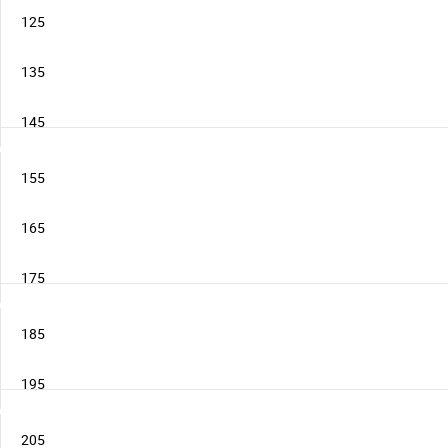
125
135
145
155
165
175
185
195
205