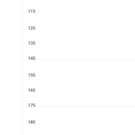
115
125
135
145
155
165
175
185