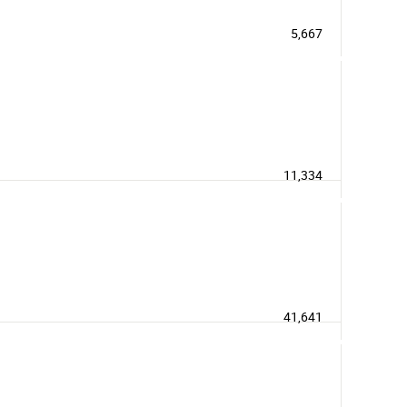
5,667
11,334
41,641