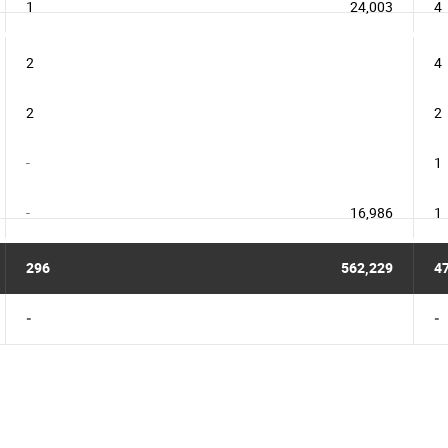
1
24,003
4
2
4
2
2
-
1
-
16,986
1
296
562,229
4
-
-