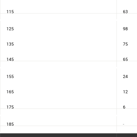
115
63
125
98
135
75
145
65
155
24
165
12
175
6
185
-