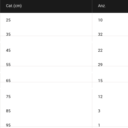
Cat.(cm)
Anz.
25
10
35
32
45
22
55
29
65
15
75
12
85
3
95
1