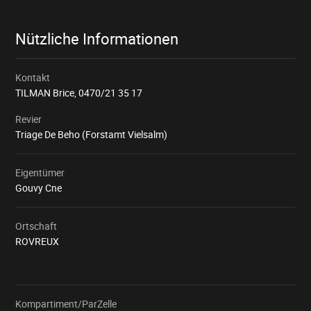
Nützliche Informationen
Kontakt
TILMAN Brice,
0470/21 35 17
Revier
Triage De Beho (Forstamt Vielsalm)
Eigentümer
Gouvy Cne
Ortschaft
ROVREUX
Kompartiment/ParZelle
Wird