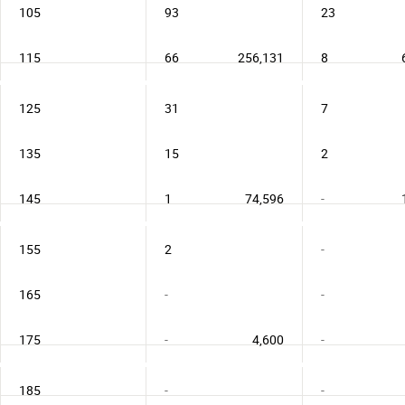
105
93
23
115
66
256,131
8
125
31
7
135
15
2
145
1
74,596
-
155
2
-
165
-
-
175
-
4,600
-
185
-
-