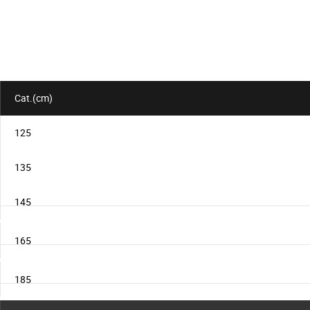
Cat.(cm)
125
135
145
165
185