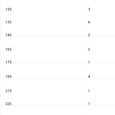
125
3
135
6
145
2
165
2
175
1
195
4
215
1
225
1