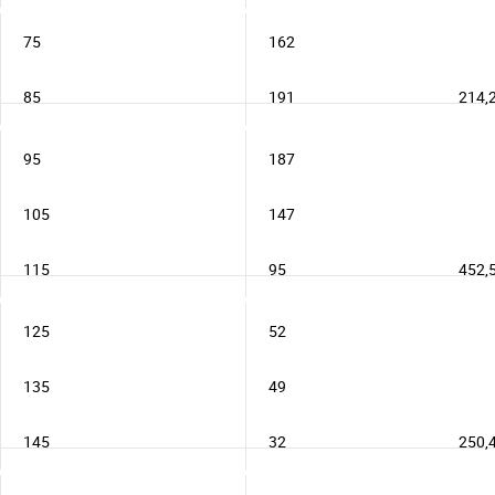
75
162
85
191
214,
95
187
105
147
115
95
452,
125
52
135
49
145
32
250,