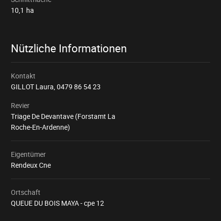
10,1
ha
Nützliche Informationen
Kontakt
GILLOT Laura,
0479 86 54 23
Revier
Triage De Devantave (Forstamt La
Roche-En-Ardenne)
Eigentümer
Rendeux Cne
Ortschaft
QUEUE DU BOIS MAYA - cpe 12