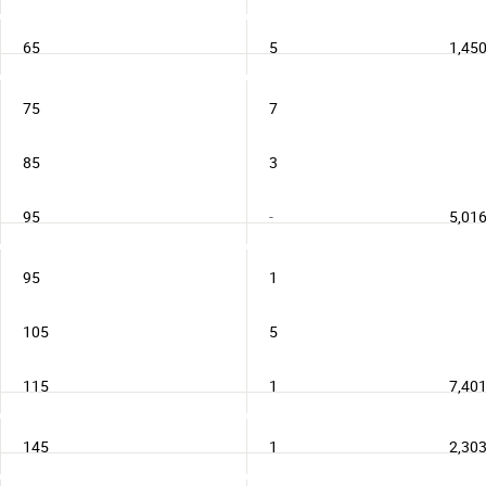
65
5
1,45
75
7
85
3
95
-
5,01
95
1
105
5
115
1
7,40
145
1
2,30