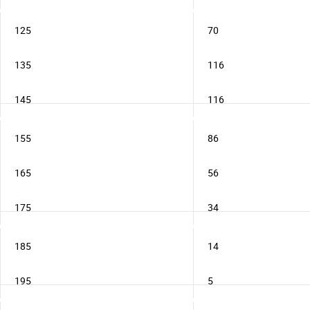
125
70
135
116
145
116
155
86
165
56
175
34
185
14
195
5