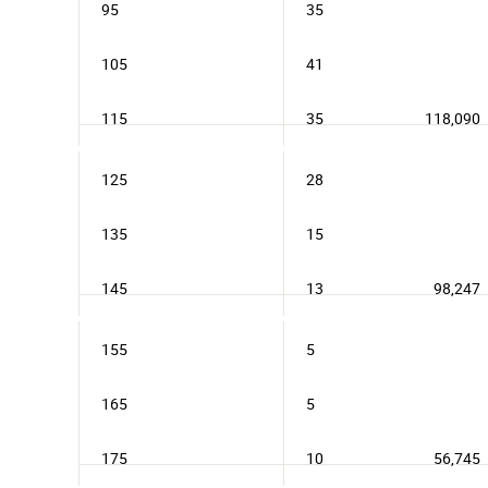
95
35
105
41
115
35
118,090
125
28
135
15
145
13
98,247
155
5
165
5
175
10
56,745