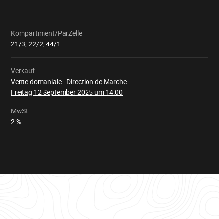
Kompartiment/ParZelle
Wird
geladen
21/3, 22/2, 44/1
Verkauf
Vente domaniale - Direction de Marche
Freitag 12 September 2025 um 14:00
MwSt
2 %