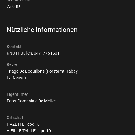
23,0
ha
Nützliche Informationen
Kontakt
KNOTT Julien,
0471/751501
Revier
Triage De Boquillons (Forstamt Habay-
La-Neuve)
Eigentümer
Foret Domaniale De Mellier
Ortschaft
HAZETTE - cpe 10
VIEILLE TAILLE - cpe 10