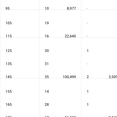
95
10
8,977
-
105
19
-
115
16
22,640
-
125
30
1
135
31
-
145
35
100,499
2
3,50
155
14
1
165
28
1