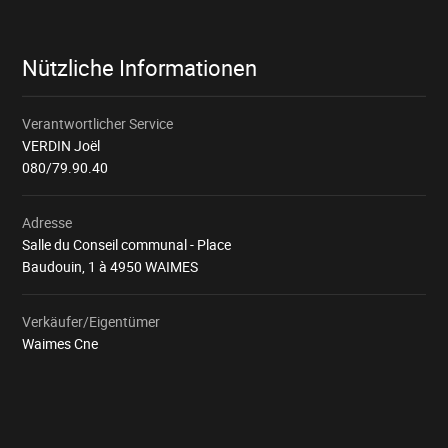
Nützliche Informationen
Verantwortlicher Service
VERDIN Joël
080/79.90.40
Adresse
Salle du Conseil communal - Place
Baudouin, 1 à 4950 WAIMES
Verkäufer/Eigentümer
Waimes Cne