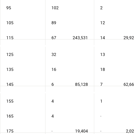
95
102
2
105
89
12
115
67
243,531
14
29,9
125
32
13
135
16
18
145
6
85,128
7
62,6
155
4
1
165
4
-
175
-
19,404
-
2,0