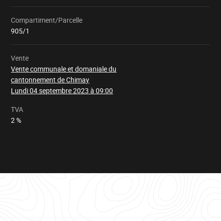
Compartiment/Parcelle
Chargement
905/1
Vente
Vente communale et domaniale du
cantonnement de Chimay
Lundi 04 septembre 2023 à 09:00
TVA
2 %