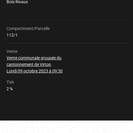
Bois Rivaux
Compartiment/Parcelle
Chargement
112/1
Vente
Vente communale groupée du
cantonnement de Virton
Lundi 09 octobre 2023 à 09:30
TVA
2 %