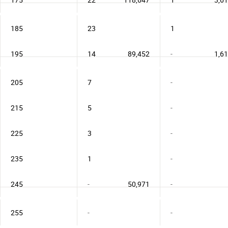
185
23
1
195
14
89,452
-
1,6
205
7
-
215
5
-
225
3
-
235
1
-
245
-
50,971
-
255
-
-