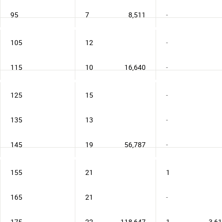
95
7
8,511
-
105
12
-
115
10
16,640
-
125
15
-
135
13
-
145
19
56,787
-
155
21
1
165
21
-
175
22
118,647
1
3,6