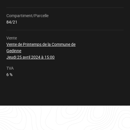
Compartiment/Parcelle
Chargement
84/21
Vente
Vente de Printemps de la Commune de
Gedinne
Jeudi 25 avril 2024 à 15:00
TVA
6 %