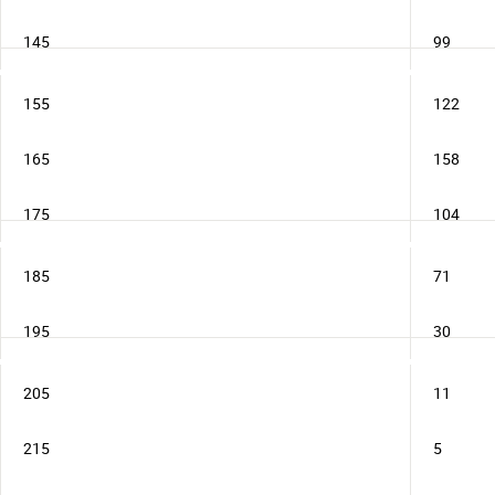
145
99
155
122
165
158
175
104
185
71
195
30
205
11
215
5