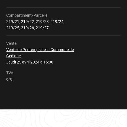
Compartiment/Parcelle
219/21, 219/22, 219/23, 219/24,
Chargement
219/25, 219/26, 219/27
Vente
Vente de Printemps de la Commune de
Gedinne
Jeudi 25 avril 2024 à 15:00
TVA
6 %