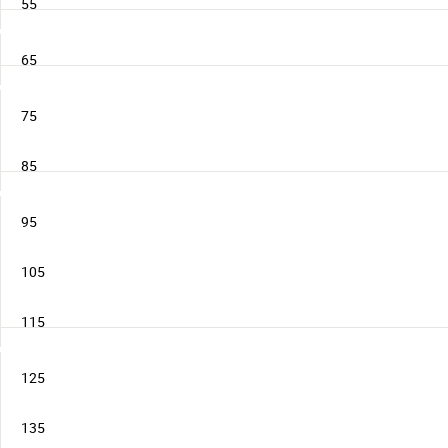
55
65
75
85
95
105
115
125
135