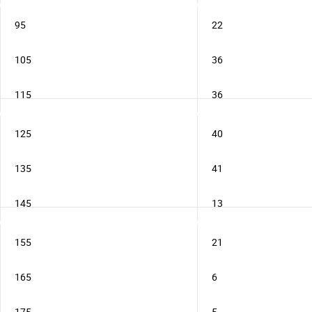
95
22
105
36
115
36
125
40
135
41
145
13
155
21
165
6
175
5