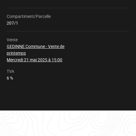
Compartiment/Parcelle
Chargement
207/1
Vente
GEDINNE Commune - Vente de
printemps
Mercredi 21 mai 2025 à 15:00
TVA
6 %