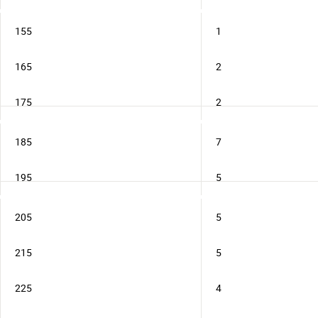
155
1
165
2
175
2
185
7
195
5
205
5
215
5
225
4