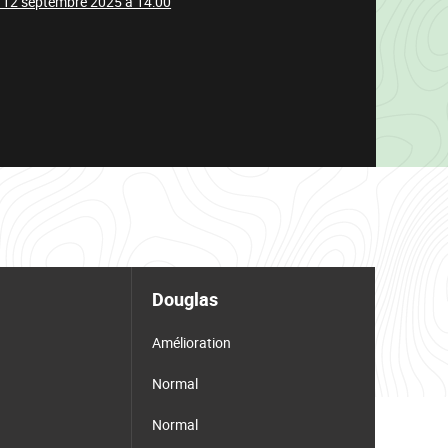
 12 septembre 2025 à 14:00
Douglas
Amélioration
Normal
Normal