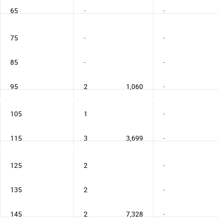
65
-
-
75
-
-
85
-
-
95
2
1,060
-
105
1
-
115
3
3,699
-
125
2
-
135
2
-
145
2
7,328
-