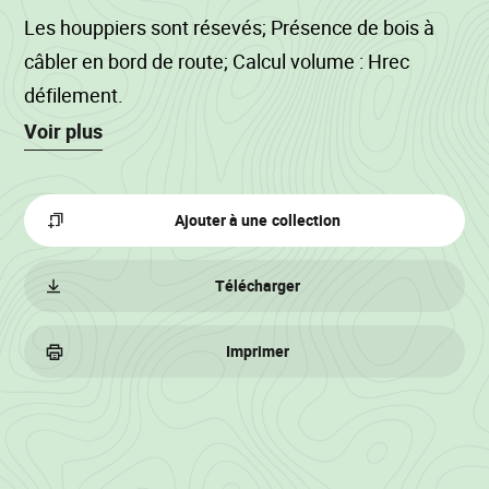
Les houppiers sont résevés; Présence de bois à
câbler en bord de route; Calcul volume : Hrec
défilement.
Voir plus
Ajouter à une collection
Télécharger
Imprimer