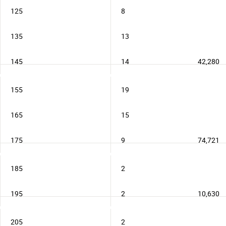
125
8
135
13
145
14
42,280
155
19
165
15
175
9
74,721
185
2
195
2
10,630
205
2