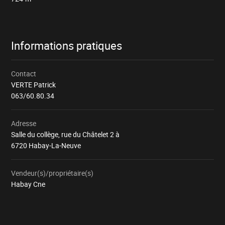
Informations pratiques
Contact
VERTE Patrick
063/60.80.34
Adresse
Salle du collège, rue du Châtelet 2 à
6720 Habay-La-Neuve
Vendeur(s)/propriétaire(s)
Habay Cne