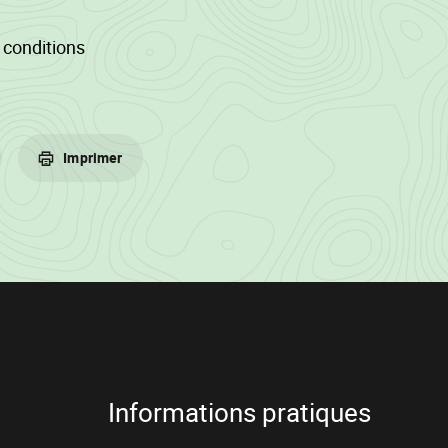
conditions
Imprimer
Informations pratiques