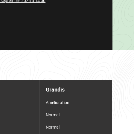
 septembre 2026 à 14:00
Grandis
Amélioration
Normal
Normal