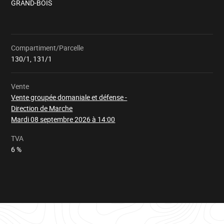
GRAND-BOIS
Compartiment/Parcelle
Chargement
130/1, 131/1
Vente
Vente groupée domaniale et défense -
Direction de Marche
Mardi 08 septembre 2026 à 14:00
TVA
6 %