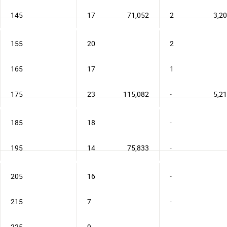
145
17
71,052
2
3,2
155
20
2
165
17
1
175
23
115,082
-
5,2
185
18
-
195
14
75,833
-
205
16
-
215
7
-
225
9
-