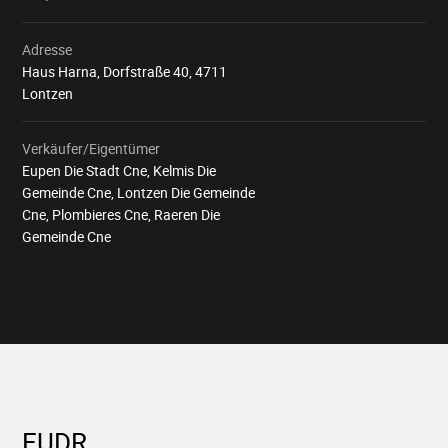
Adresse
Haus Harna, Dorfstraße 40, 4711
Lontzen
Verkäufer/Eigentümer
Eupen Die Stadt Cne, Kelmis Die
Gemeinde Cne, Lontzen Die Gemeinde
Cne, Plombieres Cne, Raeren Die
Gemeinde Cne
EUDR