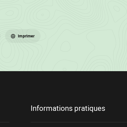
Imprimer
Informations pratiques