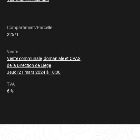
Compartiment/Parcelle
Chargement
225/1
Vente
Vente communale, domaniale et CPAS
de la Direction de Liège
Jeudi 21 mars 2024 à 10:00
TVA
6 %