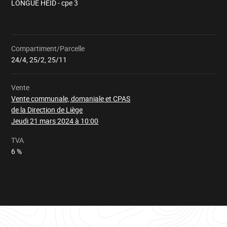
LONGUE HEID - cpe 3
Compartiment/Parcelle
Chargement
24/4, 25/2, 25/11
Vente
Vente communale, domaniale et CPAS
de la Direction de Liège
Jeudi 21 mars 2024 à 10:00
TVA
6 %