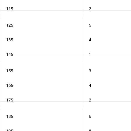
115
2
125
5
135
4
145
1
155
3
165
4
175
2
185
6
195
8