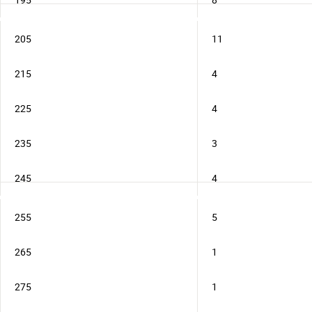
205
11
215
4
225
4
235
3
245
4
255
5
265
1
275
1