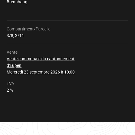
Brennhaag
Compartiment/Parcelle
Chargement
3/8, 3/11
Vente
Vente communale du cantonnement
d'Eupen
Mercredi 23 septembre 2026 à 10:00
TVA
2 %