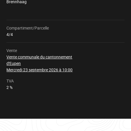
Brennhaag
Compartiment/Parcelle
Chargement
4/4
Vente
Vente communale du cantonnement
d'Eupen
Mercredi 23 septembre 2026 à 10:00
TVA
2 %