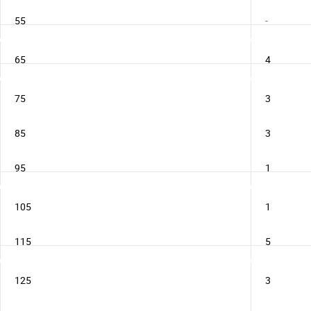
55
-
65
4
75
3
85
3
95
1
105
1
115
5
125
3