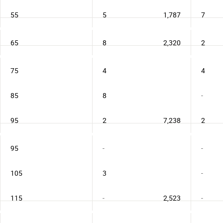
55
5
1,787
7
65
8
2,320
2
75
4
4
85
8
-
95
2
7,238
2
95
-
-
105
3
-
115
-
2,523
-