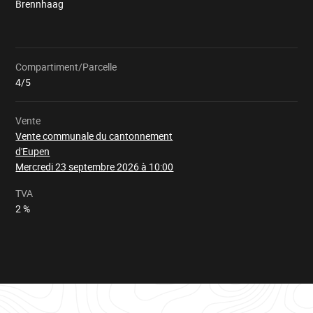
Brennhaag
Compartiment/Parcelle
Chargement
4/5
Vente
Vente communale du cantonnement
d'Eupen
Mercredi 23 septembre 2026 à 10:00
TVA
2 %