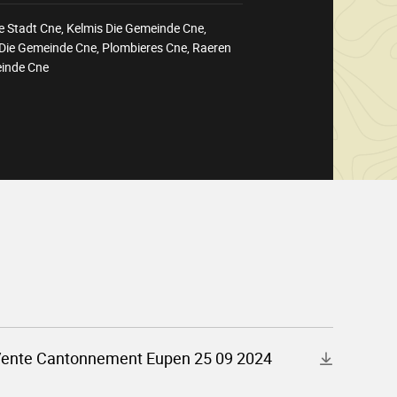
e Stadt Cne, Kelmis Die Gemeinde Cne,
Die Gemeinde Cne, Plombieres Cne, Raeren
inde Cne
Vente Cantonnement Eupen 25 09 2024