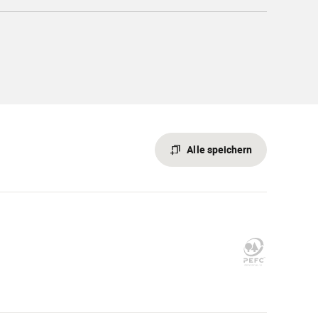
Alle speichern